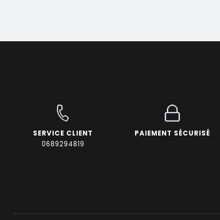
SERVICE CLIENT
PAIEMENT SÉCURISÉ
0689294819