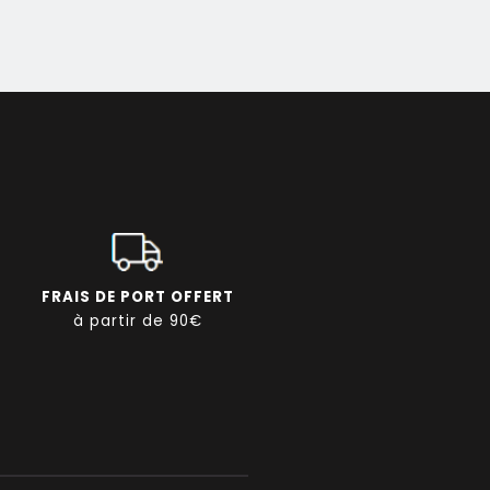
FRAIS DE PORT OFFERT
à partir de 90€