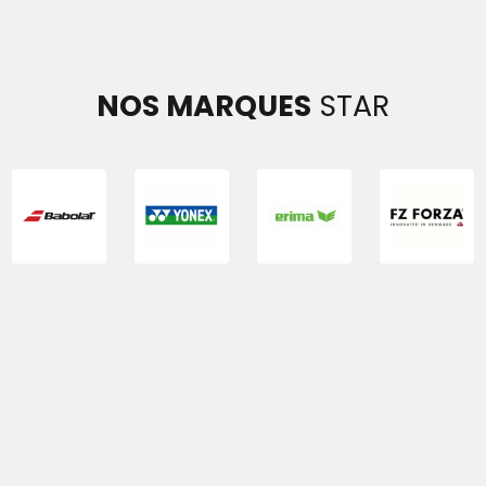
NOS MARQUES
STAR