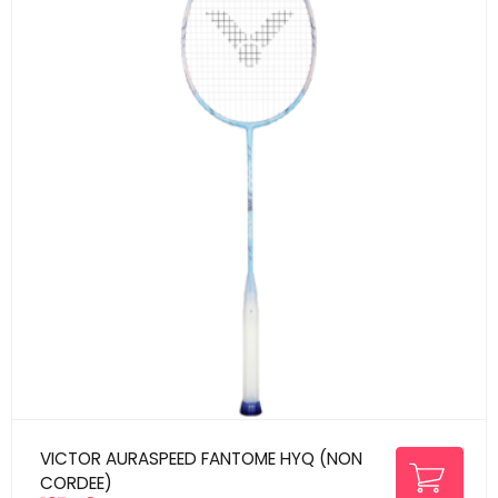
VICTOR AURASPEED FANTOME HYQ (NON
CORDEE)