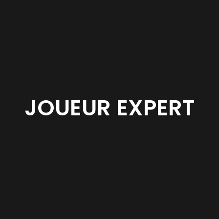
JOUEUR EXPERT