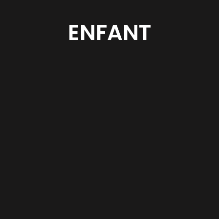
ENFANT