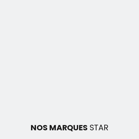
NOS MARQUES
STAR