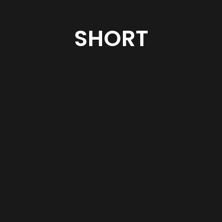
SHORT