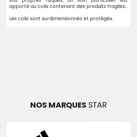
vos propres risques, un soin particulier est
apporté au colis contenant des produits fragiles..
Les colis sont surdimensionnés et protégés.
NOS MARQUES
STAR