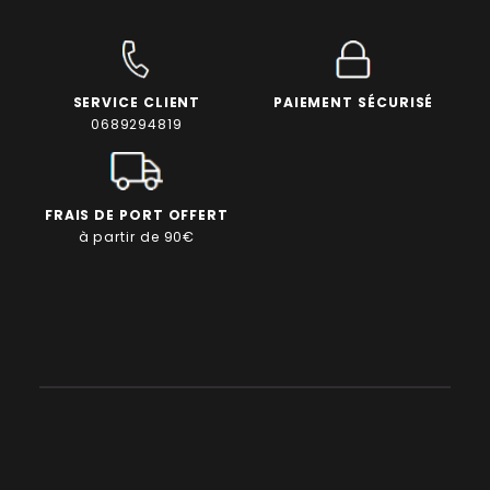
SERVICE CLIENT
PAIEMENT SÉCURISÉ
0689294819
FRAIS DE PORT OFFERT
à partir de 90€