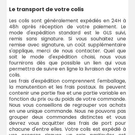
Le transport de votre colis
Les colis sont généralement expédiés en 24H à
48h après réception de votre paiement. Le
mode d'expédition standard est le GLS suivi,
remis sans signature. Si vous souhaitez une
remise avec signature, un coût supplémentaire
s'applique, merci de nous contacter. Quel que
soit le mode d'expédition choisi, nous vous
fournirons dès que possible un lien qui vous
permettra de suivre en ligne la livraison de votre
colis.
Les frais d'expédition comprennent l'emballage,
la manutention et les frais postaux. Ils peuvent
contenir une partie fixe et une partie variable en
fonction du prix ou du poids de votre commande.
Nous vous conseillons de regrouper vos achats
en une unique commande. Nous ne pouvons pas
grouper deux commandes distinctes et vous
devrez vous acquitter des frais de port pour
chacune d'entre elles. Votre colis est expédié à