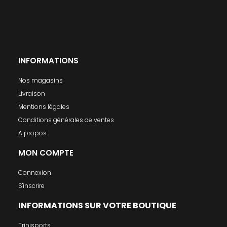
INFORMATIONS
Nos magasins
Livraison
Mentions légales
Conditions générales de ventes
A propos
MON COMPTE
Connexion
S'inscrire
INFORMATIONS SUR VOTRE BOUTIQUE
Trinisports