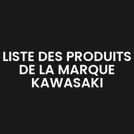
LISTE DES PRODUITS
DE LA MARQUE
KAWASAKI