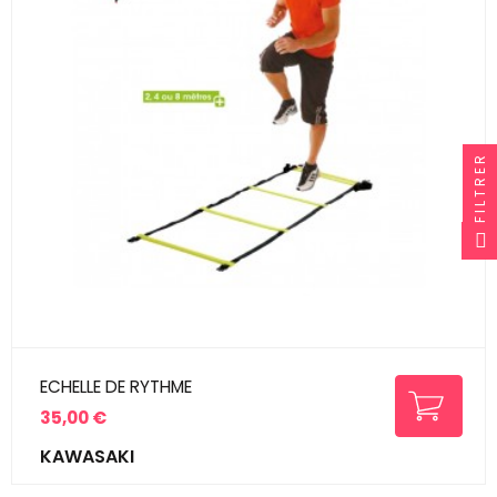
FILTRER
ECHELLE DE RYTHME
35,00 €
Prix
KAWASAKI