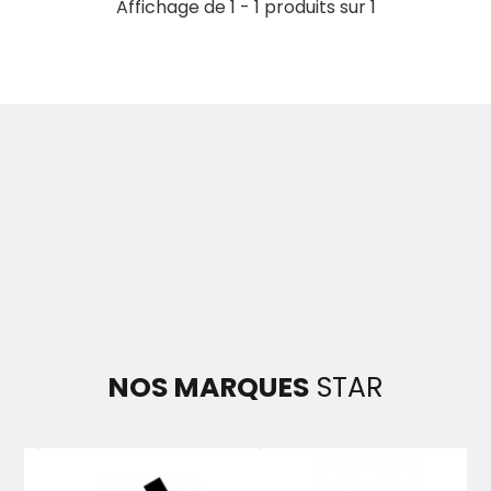
Affichage de 1 - 1 produits sur 1
NOS MARQUES
STAR