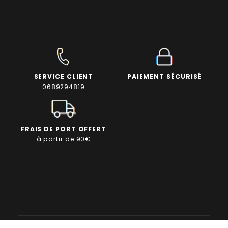
SERVICE CLIENT
PAIEMENT SÉCURISÉ
0689294819
FRAIS DE PORT OFFERT
à partir de 90€