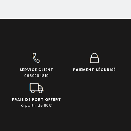
SERVICE CLIENT
PAIEMENT SÉCURISÉ
0689294819
FRAIS DE PORT OFFERT
à partir de 90€