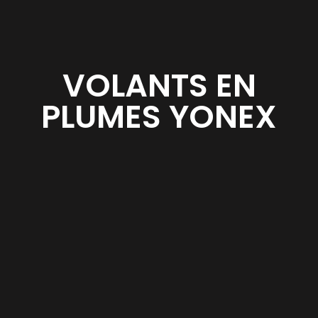
VOLANTS EN
PLUMES YONEX