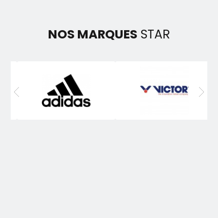
NOS MARQUES
STAR