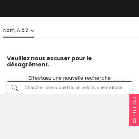
Nom, A à Z
Veuillez nous excuser pour le
désagrément.
Effectuez une nouvelle recherche
FILTRER