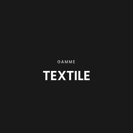
GAMME
TEXTILE