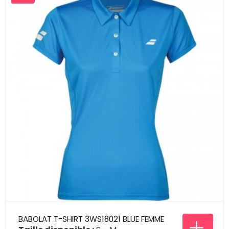
BABOLAT T-SHIRT 3WS18021 BLUE FEMME