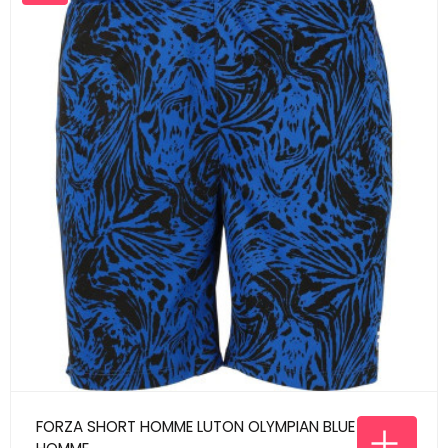
FORZA SHORT HOMME LUTON OLYMPIAN BLUE