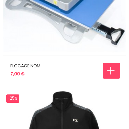
FLOCAGE NOM
7,00 €
Prix
-25%