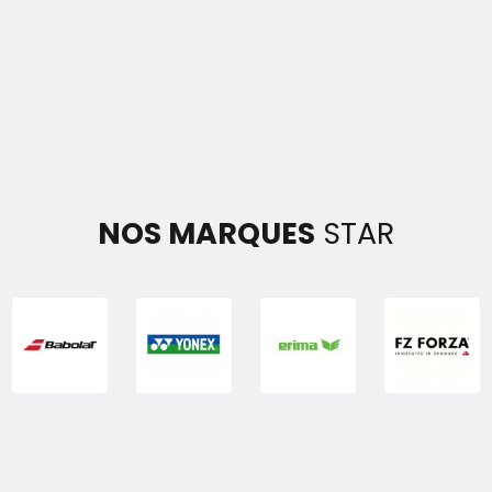
NOS MARQUES
STAR