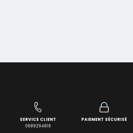
SERVICE CLIENT
PAIEMENT SÉCURISÉ
0689294819