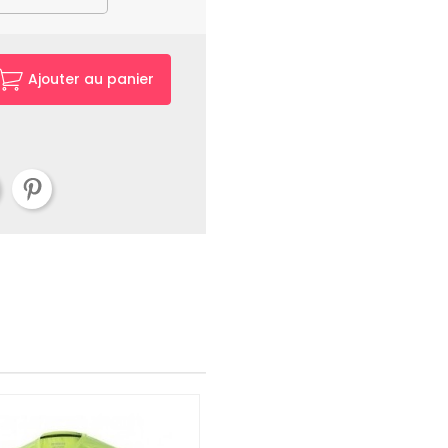
Ajouter au panier
-50%