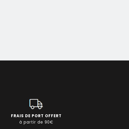
FRAIS DE PORT OFFERT
à partir de 90€