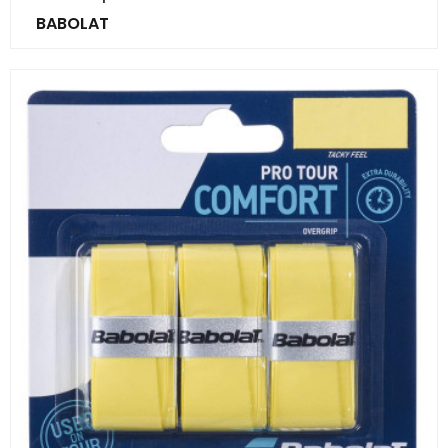
BABOLAT