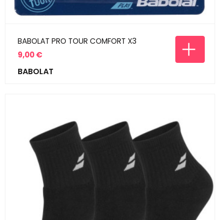
BABOLAT PRO TOUR COMFORT X3
9,00 €
Prix
BABOLAT