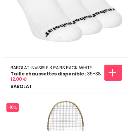
BABOLAT INVISIBLE 3 PAIRS PACK WHITE
Taille chaussettes disponible :
35-38
12,00 €
Prix
BABOLAT
-10%