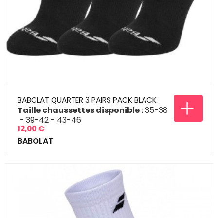
BABOLAT QUARTER 3 PAIRS PACK BLACK
Taille chaussettes disponible :
35-38
39-42
43-46
12,00 €
Prix
BABOLAT