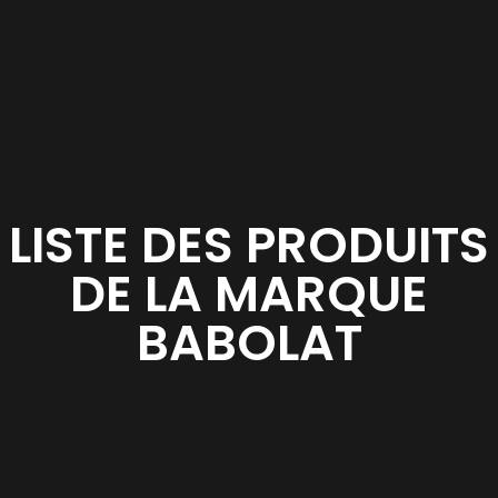
LISTE DES PRODUITS
DE LA MARQUE
BABOLAT