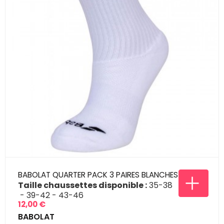
BABOLAT QUARTER PACK 3 PAIRES BLANCHES
Taille chaussettes disponible :
35-38
39-42
43-46
12,00 €
Prix
BABOLAT