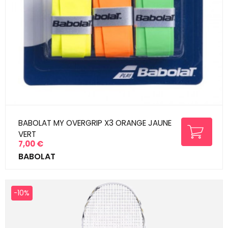
BABOLAT MY OVERGRIP X3 ORANGE JAUNE
VERT
7,00 €
Prix
BABOLAT
-10%