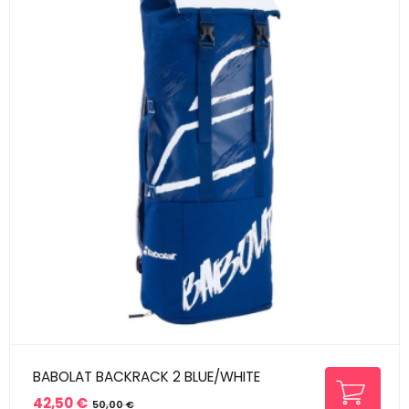
BABOLAT BACKRACK 2 BLUE/WHITE
42,50 €
50,00 €