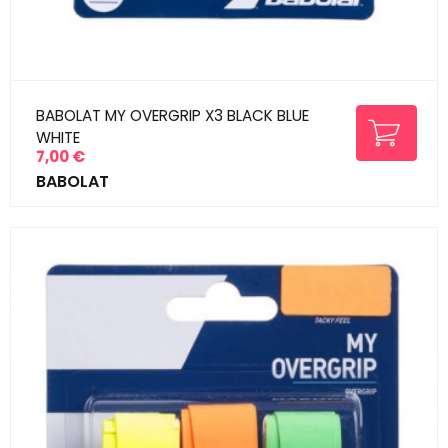
BABOLAT MY OVERGRIP X3 BLACK BLUE
WHITE
7,00 €
Prix
BABOLAT