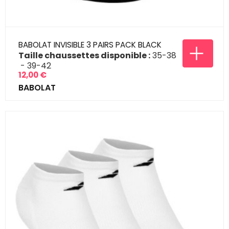
BABOLAT INVISIBLE 3 PAIRS PACK BLACK
Taille chaussettes disponible :
35-38
39-42
12,00 €
Prix
BABOLAT