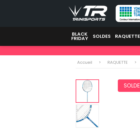
BLACK
SOLDES
RAQUETT
FRIDAY
Accueil
RAQUETTE
SOLDE