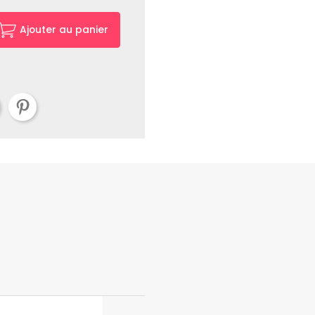
Ajouter au panier