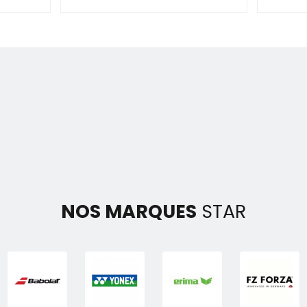
NOS MARQUES
STAR