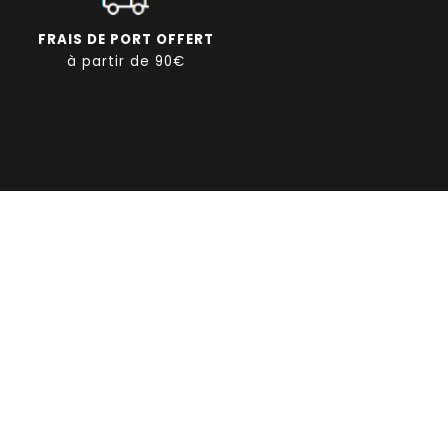
FRAIS DE PORT OFFERT
à partir de 90€
IONS SUR VOTRE BOUTIQUE