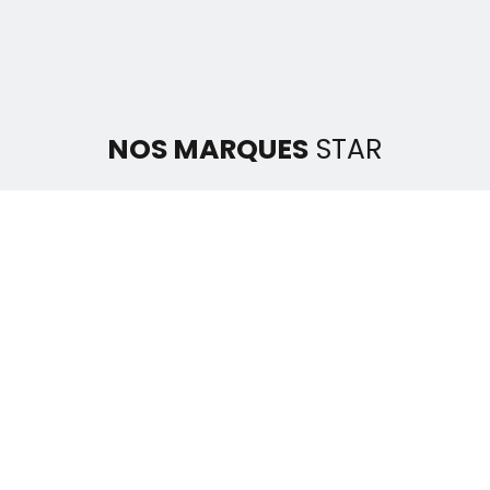
NOS MARQUES
STAR