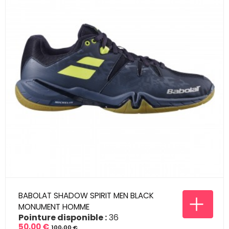
BABOLAT SHADOW SPIRIT MEN BLACK
MONUMENT HOMME
Pointure disponible :
36
50,00 €
100,00 €