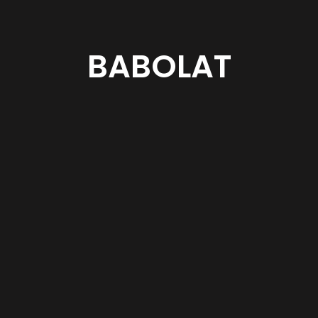
BABOLAT