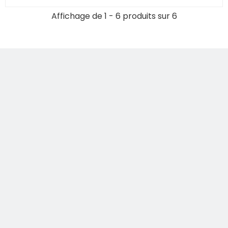
Affichage de 1 - 6 produits sur 6