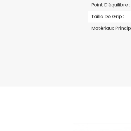
Point D'équilibre :
Taille De Grip :
Matériaux Princip