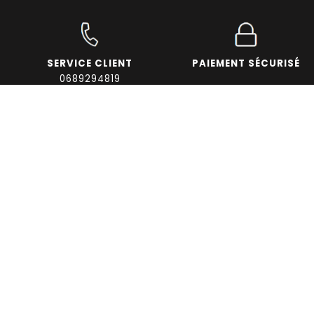
SERVICE CLIENT
PAIEMENT SÉCURISÉ
0689294819