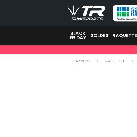
BLACK
SOLDES
RAQUETT
FRIDAY
Accueil
RAQUETTE