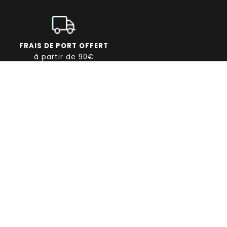
FRAIS DE PORT OFFERT
à partir de 90€