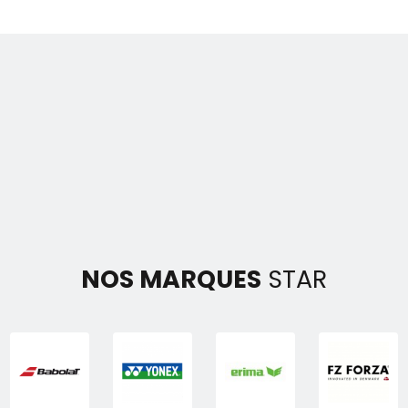
NOS MARQUES
STAR