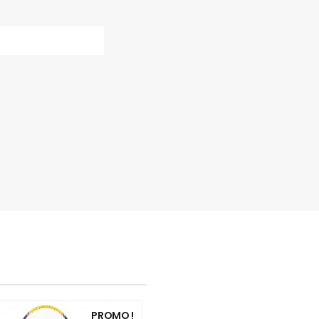
PROMO !