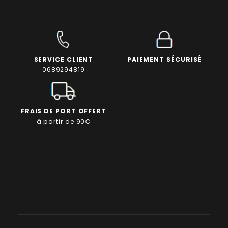
SERVICE CLIENT
PAIEMENT SÉCURISÉ
0689294819
FRAIS DE PORT OFFERT
à partir de 90€