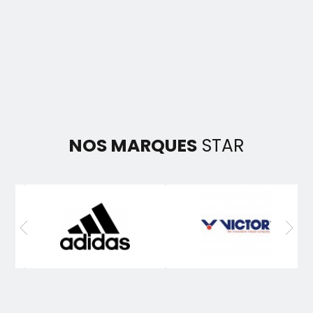
NOS MARQUES
STAR