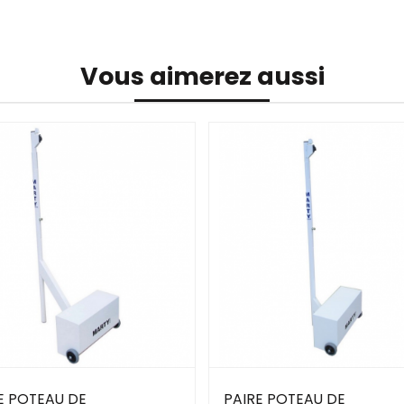
Vous aimerez aussi
E POTEAU DE
PAIRE POTEAU DE