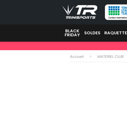
BLACK
SOLDES
RAQUETT
FRIDAY
Accueil
MATERIEL CLUB