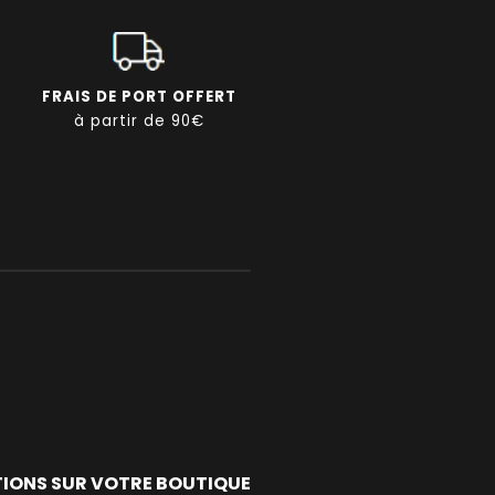
FRAIS DE PORT OFFERT
à partir de 90€
IONS SUR VOTRE BOUTIQUE