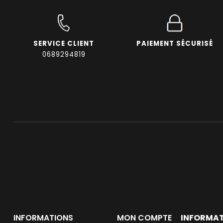
SERVICE CLIENT
PAIEMENT SÉCURISÉ
0689294819
INFORMAT
INFORMATIONS
MON COMPTE