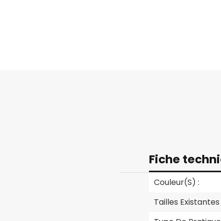
Fiche techn
Couleur(s) :
Tailles Existantes 