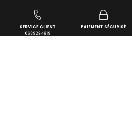
SERVICE CLIENT
PAIEMENT SÉCURISÉ
0689294819