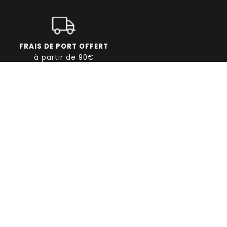
FRAIS DE PORT OFFERT
à partir de 90€