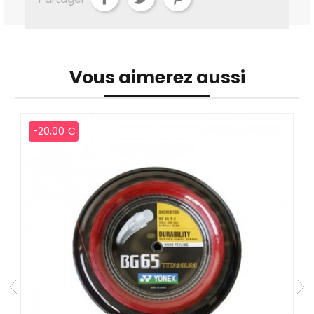
Vous aimerez aussi
-20,00 €