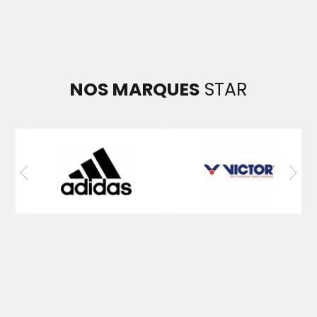
NOS MARQUES
STAR