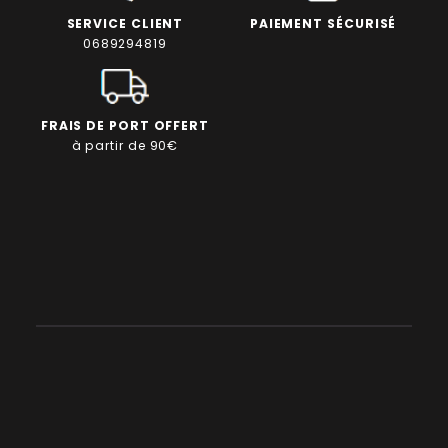
SERVICE CLIENT
PAIEMENT SÉCURISÉ
0689294819
FRAIS DE PORT OFFERT
à partir de 90€