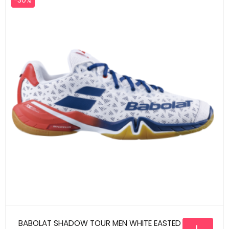
-30%
BABOLAT SHADOW TOUR MEN WHITE EASTED