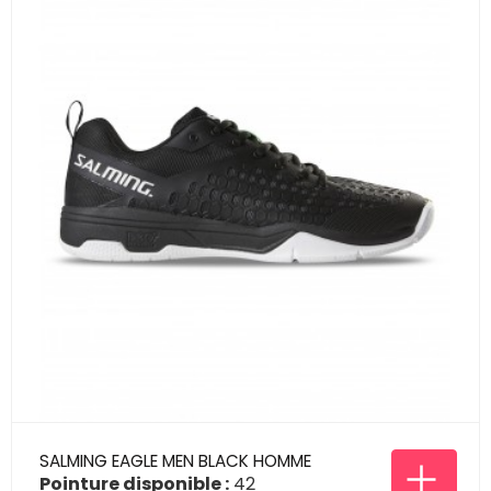
SALMING EAGLE MEN BLACK HOMME
Pointure disponible :
42