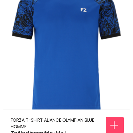
FORZA T-SHIRT ALIANCE OLYMPIAN BLUE
HOMME
Taille disponible :
M
L