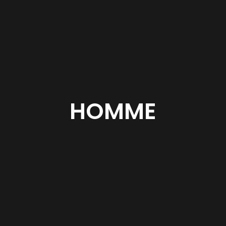
HOMME