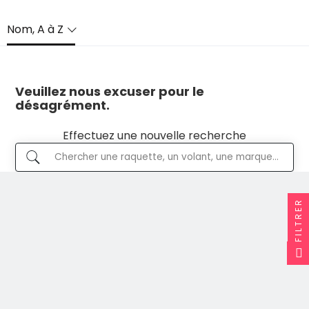
Nom, A à Z
Veuillez nous excuser pour le
désagrément.
Effectuez une nouvelle recherche
FILTRER