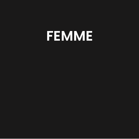
FEMME