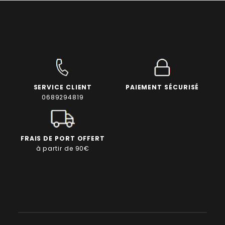
SERVICE CLIENT
PAIEMENT SÉCURISÉ
0689294819
FRAIS DE PORT OFFERT
à partir de 90€