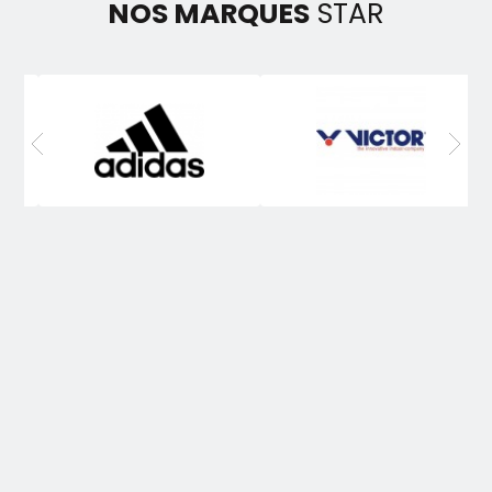
NOS MARQUES
STAR