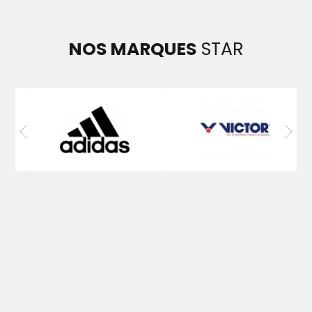
NOS MARQUES
STAR