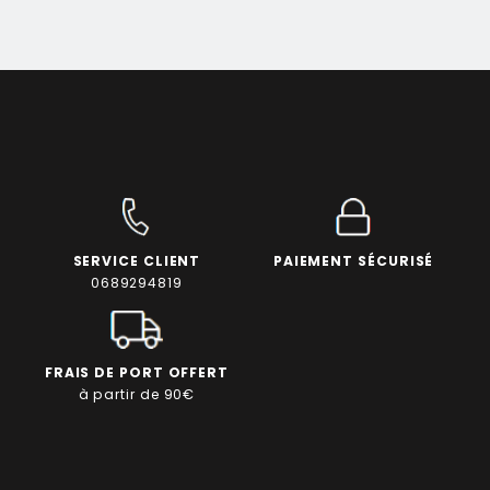
SERVICE CLIENT
PAIEMENT SÉCURISÉ
0689294819
FRAIS DE PORT OFFERT
à partir de 90€