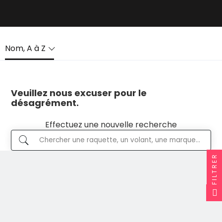
Nom, A à Z
Veuillez nous excuser pour le
désagrément.
Effectuez une nouvelle recherche
FILTRER