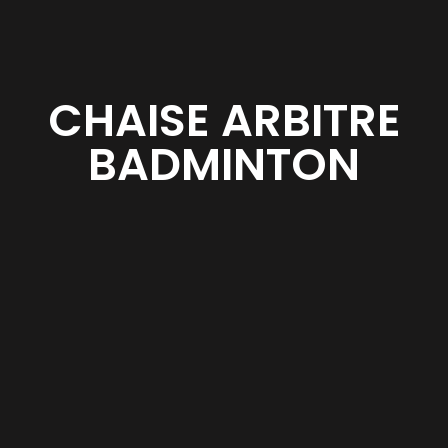
CHAISE ARBITRE
BADMINTON